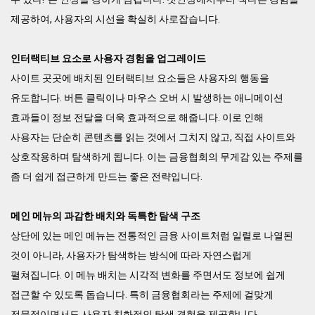
제공하여, 사용자의 시선을 확실히 사로잡습니다.
인터랙티브 요소로 사용자 경험을 업그레이드
사이트 곳곳에 배치된 인터랙티브 요소들은 사용자의 행동을
유도합니다. 버튼 클릭이나 마우스 오버 시 발생하는 애니메이션
효과들이 정보 전달을 더욱 효과적으로 해줍니다. 이로 인해
사용자는 단순히 콘텐츠를 읽는 것에서 그치지 않고, 직접 사이트와
상호작용하며 탐색하게 됩니다. 이는 금융협회의 무게감 있는 주제를
좀 더 쉽게 접근하게 만드는 좋은 전략입니다.
메인 메뉴의 과감한 배치와 독특한 탐색 구조
상단에 있는 메인 메뉴는 전통적인 금융 사이트처럼 일렬로 나열된
것이 아니라, 사용자가 탐색하는 방식에 따라 자연스럽게
펼쳐집니다. 이 메뉴 배치는 시각적 변화를 주면서도 정보에 쉽게
접근할 수 있도록 돕습니다. 특히 금융협회라는 주제에 걸맞게
전문적이면서도 사용자 친화적인 탐색 경험을 제공합니다.