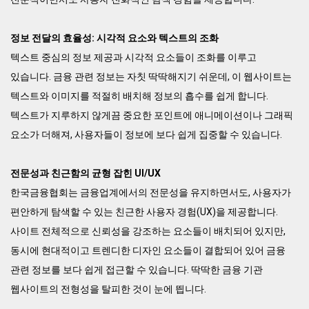
정보 전달의 효율성: 시각적 요소와 텍스트의 조화
텍스트 중심의 정보 제공과 시각적 요소들이 조화를 이루고
있습니다. 금융 관련 정보는 자칫 딱딱해지기 쉬운데, 이 웹사이트는
텍스트와 이미지를 적절히 배치해 정보의 흡수를 쉽게 합니다.
텍스트가 지루하지 않게끔 중요한 포인트에 애니메이션이나 그래픽
요소가 더해져, 사용자들이 정보에 보다 쉽게 집중할 수 있습니다.
전문성과 친근함의 균형 잡힌 UI/UX
한국금융협회는 금융업계에서의 전문성을 유지하면서도, 사용자가
편안하게 탐색할 수 있는 친근한 사용자 경험(UX)을 제공합니다.
사이트 전체적으로 신뢰성을 강조하는 요소들이 배치되어 있지만,
동시에 현대적이고 트렌디한 디자인 요소들이 결합되어 있어 금융
관련 정보를 보다 쉽게 접근할 수 있습니다. 딱딱한 금융 기관
웹사이트의 전형성을 탈피한 것이 눈에 띕니다.