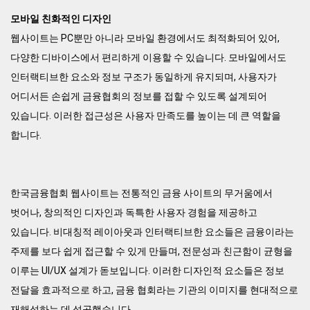
모바일 친화적인 디자인
웹사이트는 PC뿐만 아니라 모바일 환경에서도 최적화되어 있어,
다양한 디바이스에서 편리하게 이용할 수 있습니다. 모바일에서도
인터랙티브한 요소와 정보 구조가 동일하게 유지되며, 사용자가
어디서든 손쉽게 금융협회의 정보를 접할 수 있도록 설계되어
있습니다. 이러한 접근성은 사용자 만족도를 높이는 데 큰 역할을
합니다.
한국금융협회 웹사이트는 전통적인 금융 사이트의 무거움에서
벗어나, 창의적인 디자인과 독특한 사용자 경험을 제공하고
있습니다. 비대칭적 레이아웃과 인터랙티브한 요소들은 금융이라는
주제를 보다 쉽게 접근할 수 있게 만들며, 전문성과 친근함이 균형을
이루는 UI/UX 설계가 돋보입니다. 이러한 디자인적 요소들은 정보
전달을 효과적으로 하고, 금융 협회라는 기관의 이미지를 현대적으로
재해석하는 데 성공했습니다.