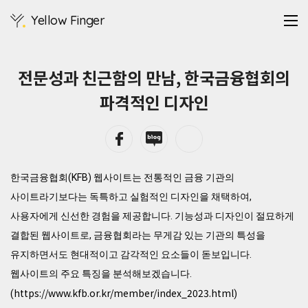
Yellow Finger
전문성과 친근함의 만남, 한국금융협회의
파격적인 디자인
한국금융협회(KFB) 웹사이트는 전통적인 금융 기관의
사이트라기보다는 독특하고 실험적인 디자인을 채택하여,
사용자에게 신선한 경험을 제공합니다. 기능성과 디자인이 절묘하게
결합된 웹사이트로, 금융협회라는 무게감 있는 기관의 특성을
유지하면서도 현대적이고 감각적인 요소들이 돋보입니다.
웹사이트의 주요 특징을 분석해보겠습니다.
https://www.kfb.or.kr/member/index_2023.html
(
)