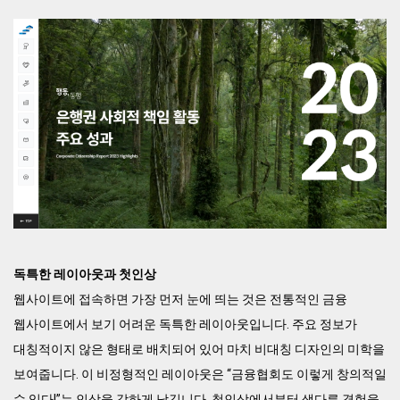
독특한 레이아웃과 첫인상
웹사이트에 접속하면 가장 먼저 눈에 띄는 것은 전통적인 금융
웹사이트에서 보기 어려운 독특한 레이아웃입니다. 주요 정보가
대칭적이지 않은 형태로 배치되어 있어 마치 비대칭 디자인의 미학을
보여줍니다. 이 비정형적인 레이아웃은 “금융협회도 이렇게 창의적일
수 있다!”는 인상을 강하게 남깁니다. 첫인상에서부터 색다른 경험을