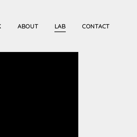
K
ABOUT
LAB
CONTACT