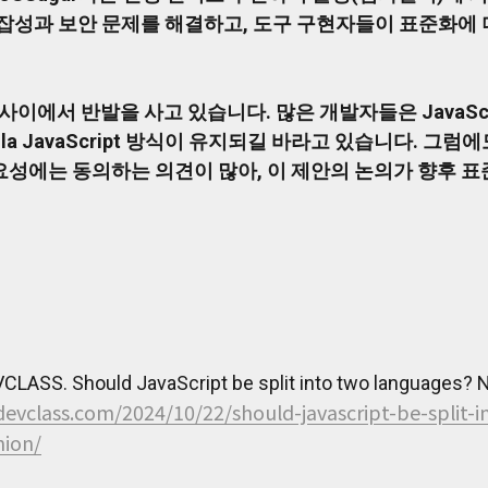
t의 복잡성과 보안 문제를 해결하고, 도구 구현자들이 표준화
사이에서 반발을 사고 있습니다. 많은 개발자들은 JavaSc
la JavaScript 방식이 유지되길 바라고 있습니다. 그럼에도
성에는 동의하는 의견이 많아, 이 제안의 논의가 향후 표
CLASS. Should JavaScript be split into two languages? 
/devclass.com/2024/10/22/should-javascript-be-split
nion/