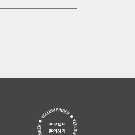
프로젝트
문의하기