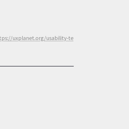
tps://uxplanet.org/usability-te