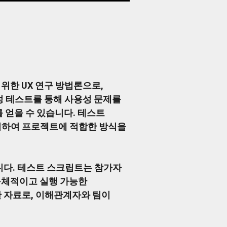
한 UX 연구 방법론으로,
성 테스트를 통해 사용성 문제를
 얻을 수 있습니다. 테스트
고려하여 프로젝트에 적합한 방식을
집니다. 테스트 스크립트는 참가자
구체적이고 실행 가능한
 자료로, 이해관계자와 팀이