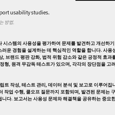
ort usability studies.
는 방법.
 시스템의 사용성을 평가하여 문제를 발견하고 개선하기 위
러운 경험을 설계하는 데 핵심적인 역할을 합니다. 사용
, 브랜드 평판 강화, 법적 위험 감소와 같은 긍정적 효과를
조정형, 원격 무감독 테스트가 있으며, 각각의 장단점을 
립트 작성, 테스트 관리, 데이터 분석 및 보고로 이루어
터 작업 수행, 쿨오프 질문까지 포함되며, 발견된 문제는 
니다. 보고서는 사용성 문제와 해결책을 공유하는 중요한