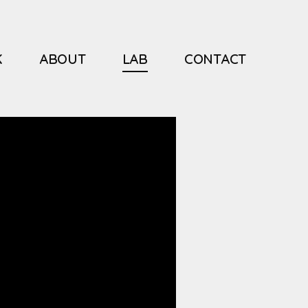
K
ABOUT
LAB
CONTACT