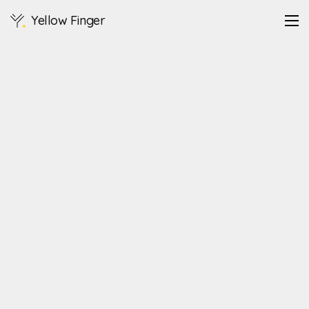
Yellow Finger