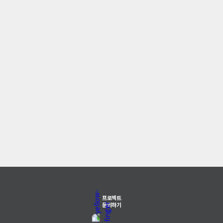
프로젝트
문의하기