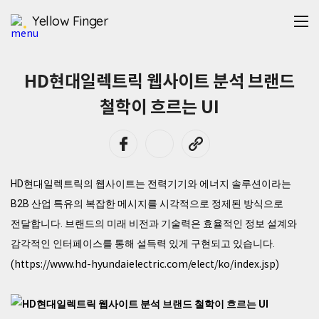
Yellow Finger
HD현대일렉트릭 웹사이트 분석 브랜드
철학이 흐르는 UI
HD현대일렉트릭의 웹사이트는 전력기기와 에너지 솔루션이라는
B2B 산업 특유의 복잡한 메시지를 시각적으로 정제된 방식으로
전달합니다. 브랜드의 미래 비전과 기술력은 효율적인 정보 설계와
감각적인 인터페이스를 통해 설득력 있게 구현되고 있습니다.
https://www.hd-hyundaielectric.com/elect/ko/index.jsp
(
)