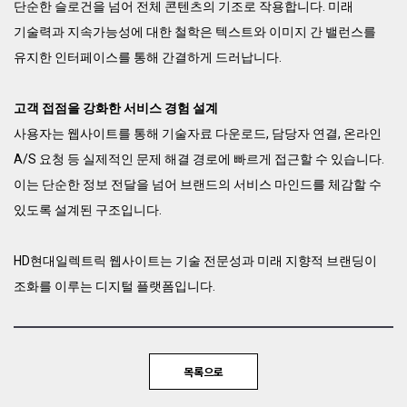
단순한 슬로건을 넘어 전체 콘텐츠의 기조로 작용합니다. 미래
기술력과 지속가능성에 대한 철학은 텍스트와 이미지 간 밸런스를
유지한 인터페이스를 통해 간결하게 드러납니다.
고객 접점을 강화한 서비스 경험 설계
사용자는 웹사이트를 통해 기술자료 다운로드, 담당자 연결, 온라인
A/S 요청 등 실제적인 문제 해결 경로에 빠르게 접근할 수 있습니다.
이는 단순한 정보 전달을 넘어 브랜드의 서비스 마인드를 체감할 수
있도록 설계된 구조입니다.
HD현대일렉트릭 웹사이트는 기술 전문성과 미래 지향적 브랜딩이
조화를 이루는 디지털 플랫폼입니다.
목록으로