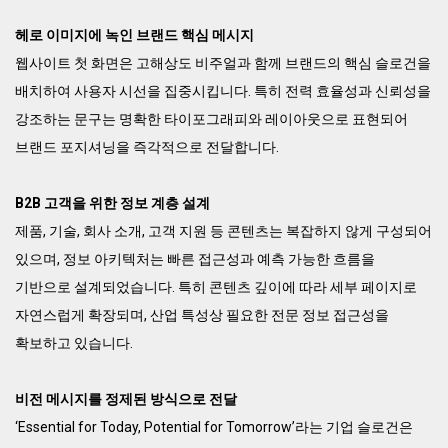
헤로 이미지에 녹인 브랜드 핵심 메시지
웹사이트 첫 화면은 고해상도 비주얼과 함께 브랜드의 핵심 슬로건을
배치하여 사용자 시선을 집중시킵니다. 특히 전력 효율성과 신뢰성을
강조하는 문구는 명확한 타이포그래피와 레이아웃으로 표현되어
브랜드 포지셔닝을 즉각적으로 전달합니다.
B2B 고객을 위한 정보 계층 설계
제품, 기술, 회사 소개, 고객 지원 등 콘텐츠는 복잡하지 않게 구성되어
있으며, 정보 아키텍처는 빠른 접근성과 예측 가능한 흐름을
기반으로 설계되었습니다. 특히 콘텐츠 깊이에 따라 세부 페이지로
자연스럽게 확장되며, 산업 특성상 필요한 전문 정보 접근성을
확보하고 있습니다.
비전 메시지를 정제된 방식으로 전달
‘Essential for Today, Potential for Tomorrow’라는 기업 슬로건은