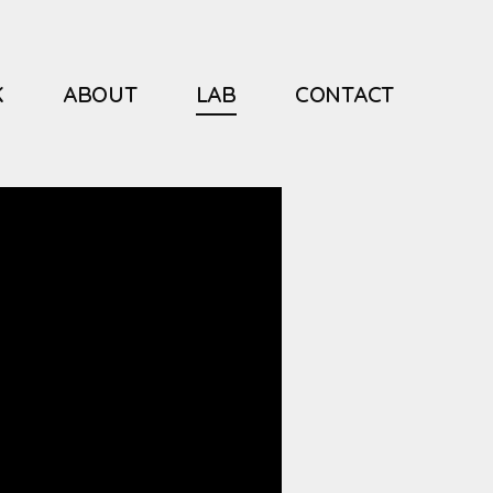
K
ABOUT
LAB
CONTACT