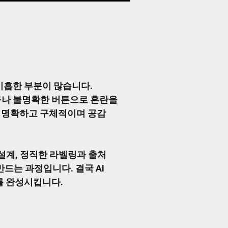
미흡한 부분이 많습니다.
문구나 불명확한 버튼으로 혼란을
다. 명확하고 구체적이며 공감
 설계, 정직한 라벨링과 출처
드는 과정입니다. 결국 AI
를 완성시킵니다.