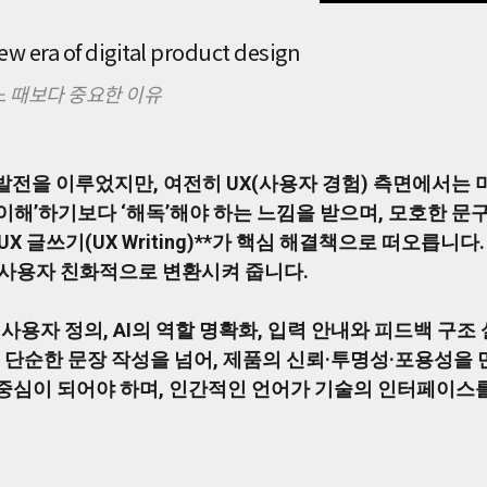
w era of digital product design
 때보다 중요한 이유
발전을 이루었지만, 여전히 UX(사용자 경험) 측면에서는 
이해’하기보다 ‘해독’해야 하는 느낌을 받으며, 모호한 
UX 글쓰기(UX Writing)**가 핵심 해결책으로 떠오릅니
 사용자 친화적으로 변환시켜 줍니다.
 사용자 정의, AI의 역할 명확화, 입력 안내와 피드백 구조
 단순한 문장 작성을 넘어, 제품의 신뢰·투명성·포용성을 만
중심이 되어야 하며, 인간적인 언어가 기술의 인터페이스