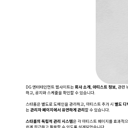
DG 엔터테인먼트 웹사이트는
회사 소개
,
아티스트 정보
, 관련
하고, 공지와 스케줄을 확인할 수 있습니다.
스타홈은 별도로 도메인을 관리하고, 아티스트 추가 시
별도 디
는
관리자 페이지에서 유연하게 관리
할 수 있습니다.
스타홈의 독립적 관리 시스템
은 각 아티스트 페이지를 효과적으
쉽게 접근하고 활용할 수 있도록 설계되었습니다.