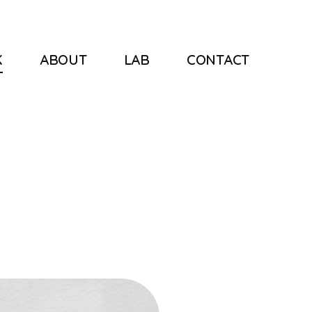
K
ABOUT
LAB
CONTACT