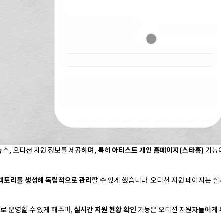
 뉴스, 오디션 지원 정보를 제공하며, 특히
아티스트 개인 홈페이지(스타홈)
기능이
렉토리를 생성해 독립적으로 관리
할 수 있게 했습니다. 오디션 지원 페이지는 
로 운영할 수 있게 해주며,
실시간 지원 현황 확인
기능은 오디션 지원자들에게 