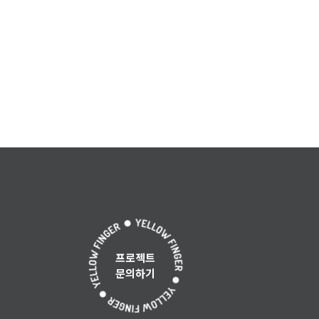
프로젝트
문의하기