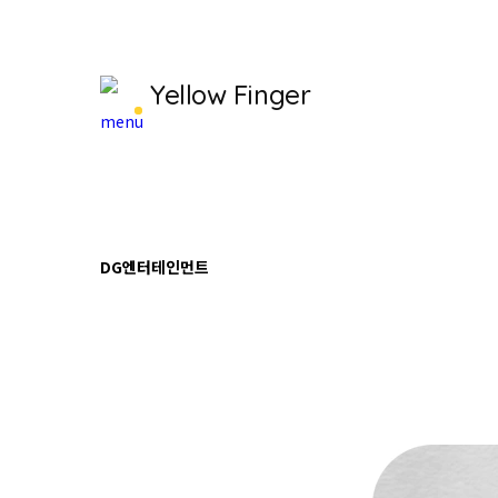
Yellow Finger
DG엔터테인먼트