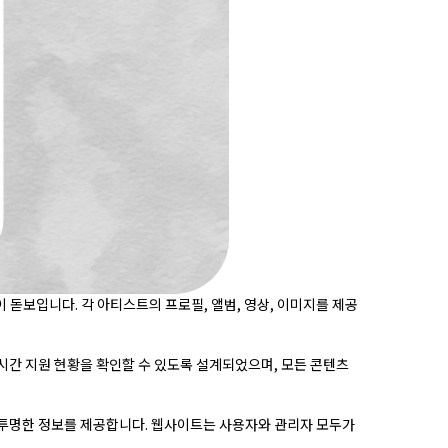
 돋보입니다. 각 아티스트의 프로필, 앨범, 영상, 이미지를 제공
실시간 지원 현황을 확인할 수 있도록 설계되었으며, 모든 콘텐츠
투명한 정보를 제공합니다. 웹사이트는 사용자와 관리자 모두가