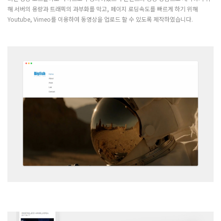
해 서버의 용량과 트래픽의 과부화를 막고, 페이지 로딩속도를 빠르게 하기 위해
Youtube, Vimeo를 이용하여 동영상을 업로드 할 수 있도록 제작하였습니다.